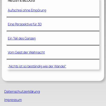
NEUSTE BLOGS
Aufschrei ohne Empörung
Eine Perspektive für 3D
Ein Teil des Ganzen
Vom Geist der Weihnacht
„Nichts ist so beständig wie der Wandel“
Datenschutzerklärung
Impressum