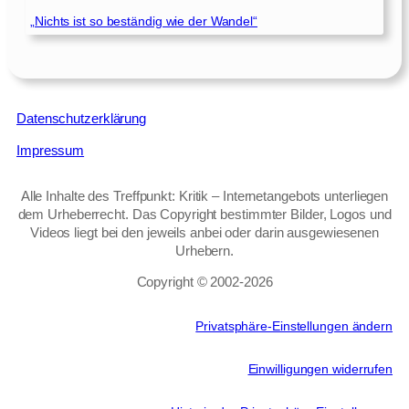
„Nichts ist so beständig wie der Wandel“
Datenschutzerklärung
Impressum
Alle Inhalte des Treffpunkt: Kritik – Internetangebots unterliegen
dem Urheberrecht. Das Copyright bestimmter Bilder, Logos und
Videos liegt bei den jeweils anbei oder darin ausgewiesenen
Urhebern.
Copyright © 2002‑2026
Privatsphäre-Einstellungen ändern
Einwilligungen widerrufen