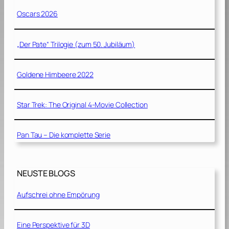
Oscars 2026
„Der Pate“ Trilogie (zum 50. Jubiläum)
Goldene Himbeere 2022
Star Trek: The Original 4-Movie Collection
Pan Tau – Die komplette Serie
NEUSTE BLOGS
Aufschrei ohne Empörung
Eine Perspektive für 3D