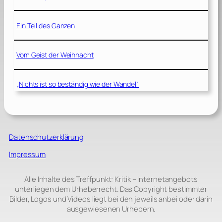
Ein Teil des Ganzen
Vom Geist der Weihnacht
„Nichts ist so beständig wie der Wandel“
Datenschutzerklärung
Impressum
Alle Inhalte des Treffpunkt: Kritik – Internetangebots
unterliegen dem Urheberrecht. Das Copyright bestimmter
Bilder, Logos und Videos liegt bei den jeweils anbei oder darin
ausgewiesenen Urhebern.