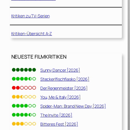
Kritiken zu TV-Serien
Kritiken-Übersicht A-Z
NEUESTE FILMKRITIKEN
Sunny Dancer [2026]
Steckerlfischfiasko [2026]
Der Regenmeister [2026]
You, Me & Italy [2026]
Spider-Man: Brand New Day [2026]
The Invite [2026]
Bitteres Fest [2026]