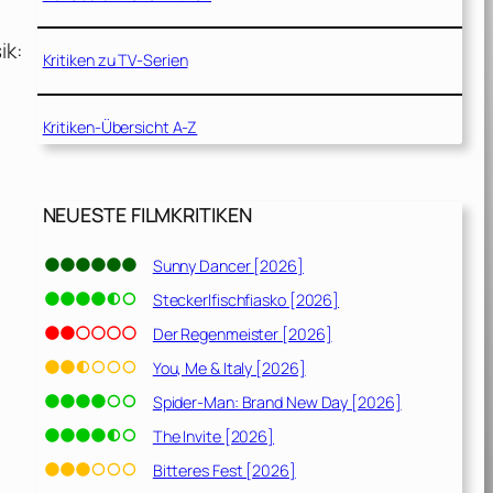
ik:
Kritiken zu TV-Serien
Kritiken-Übersicht A-Z
NEUESTE FILMKRITIKEN
Sunny Dancer [2026]
Steckerlfischfiasko [2026]
Der Regenmeister [2026]
You, Me & Italy [2026]
Spider-Man: Brand New Day [2026]
The Invite [2026]
Bitteres Fest [2026]