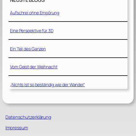
NEUSTE BLOGS
Aufschrei ohne Empörung
Eine Perspektive für 3D
Ein Teil des Ganzen
Vom Geist der Weihnacht
„Nichts ist so beständig wie der Wandel“
Datenschutzerklärung
Impressum