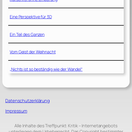
Eine Perspektive für 3D
Ein Teil des Ganzen
Vom Geist der Weihnacht
„Nichts ist so beständig wie der Wandel“
Datenschutzerklärung
Impressum
Alle Inhalte des Treffpunkt: Kritik – Internetangebots
unterliegen dem Urheberrecht. Das Copyright bestimmter