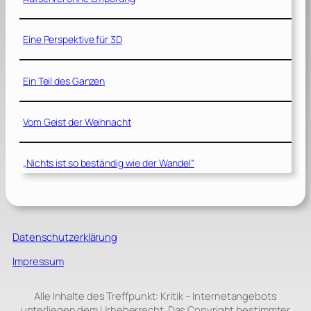
Eine Perspektive für 3D
Ein Teil des Ganzen
Vom Geist der Weihnacht
„Nichts ist so beständig wie der Wandel“
Datenschutzerklärung
Impressum
Alle Inhalte des Treffpunkt: Kritik – Internetangebots
unterliegen dem Urheberrecht. Das Copyright bestimmter