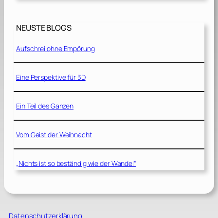
NEUSTE BLOGS
Aufschrei ohne Empörung
Eine Perspektive für 3D
Ein Teil des Ganzen
Vom Geist der Weihnacht
„Nichts ist so beständig wie der Wandel“
Datenschutzerklärung