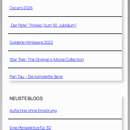
Oscars 2026
„Der Pate“ Trilogie (zum 50. Jubiläum)
Goldene Himbeere 2022
Star Trek: The Original 4-Movie Collection
Pan Tau – Die komplette Serie
NEUSTE BLOGS
Aufschrei ohne Empörung
Eine Perspektive für 3D