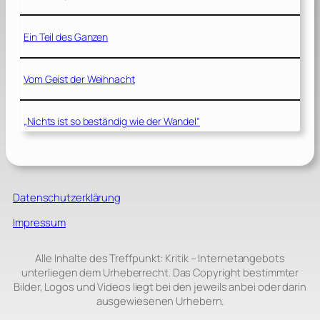
Ein Teil des Ganzen
Vom Geist der Weihnacht
„Nichts ist so beständig wie der Wandel“
Datenschutzerklärung
Impressum
Alle Inhalte des Treffpunkt: Kritik – Internetangebots
unterliegen dem Urheberrecht. Das Copyright bestimmter
Bilder, Logos und Videos liegt bei den jeweils anbei oder darin
ausgewiesenen Urhebern.