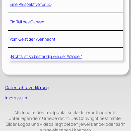
Eine Perspektive für 3D
Ein Teil des Ganzen
Vom Geist der Weihnacht
„Nichts ist so beständig wie der Wandel“
Datenschutzerklärung
Impressum
Alle Inhalte des Treffpunkt: Kritik – Internetangebots
unterliegen dem Urheberrecht. Das Copyright bestimmter
Bilder, Logos und Videos liegt bei den jeweils anbei oder darin
ausgewiesenen Urhebern.