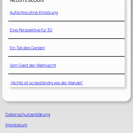
NEUSTE BLOGS
Aufschrei ohne Empörung
Eine Perspektive für 3D
Ein Teil des Ganzen
Vom Geist der Weihnacht
„Nichts ist so beständig wie der Wandel“
Datenschutzerklärung
Impressum