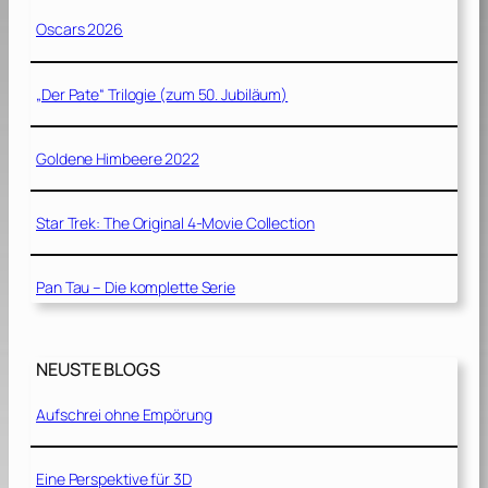
Oscars 2026
„Der Pate“ Trilogie (zum 50. Jubiläum)
Goldene Himbeere 2022
Star Trek: The Original 4-Movie Collection
Pan Tau – Die komplette Serie
NEUSTE BLOGS
Aufschrei ohne Empörung
Eine Perspektive für 3D