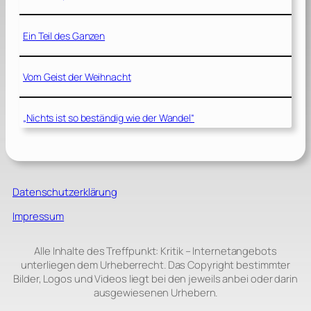
Ein Teil des Ganzen
Vom Geist der Weihnacht
„Nichts ist so beständig wie der Wandel“
Datenschutzerklärung
Impressum
Alle Inhalte des Treffpunkt: Kritik – Internetangebots
unterliegen dem Urheberrecht. Das Copyright bestimmter
Bilder, Logos und Videos liegt bei den jeweils anbei oder darin
ausgewiesenen Urhebern.