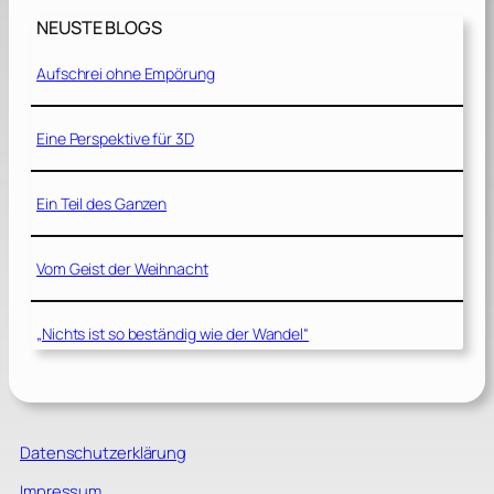
NEUSTE BLOGS
Aufschrei ohne Empörung
Eine Perspektive für 3D
Ein Teil des Ganzen
Vom Geist der Weihnacht
„Nichts ist so beständig wie der Wandel“
Datenschutzerklärung
Impressum