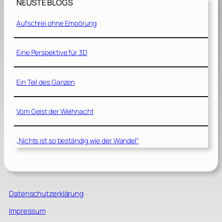
NEUSTE BLOGS
Aufschrei ohne Empörung
Eine Perspektive für 3D
Ein Teil des Ganzen
Vom Geist der Weihnacht
„Nichts ist so beständig wie der Wandel“
Datenschutzerklärung
Impressum