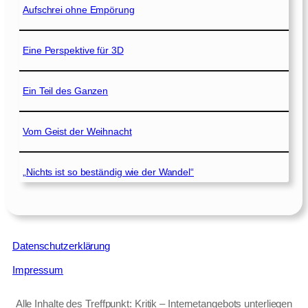
Aufschrei ohne Empörung
Eine Perspektive für 3D
Ein Teil des Ganzen
Vom Geist der Weihnacht
„Nichts ist so beständig wie der Wandel“
Datenschutzerklärung
Impressum
Alle Inhalte des Treffpunkt: Kritik – Internetangebots unterliegen