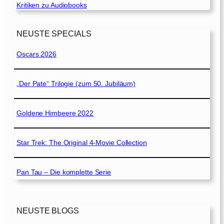
Kritiken zu Audiobooks
NEUSTE SPECIALS
Oscars 2026
„Der Pate“ Trilogie (zum 50. Jubiläum)
Goldene Himbeere 2022
Star Trek: The Original 4-Movie Collection
Pan Tau – Die komplette Serie
NEUSTE BLOGS