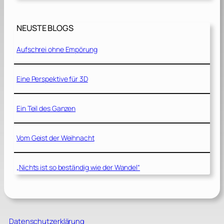
NEUSTE BLOGS
Aufschrei ohne Empörung
Eine Perspektive für 3D
Ein Teil des Ganzen
Vom Geist der Weihnacht
„Nichts ist so beständig wie der Wandel“
Datenschutzerklärung