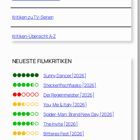
Kritiken zu TV-Serien
Kritiken-Übersicht A-Z
NEUESTE FILMKRITIKEN
Sunny Dancer [2026]
Steckerlfischfiasko [2026]
Der Regenmeister [2026]
You, Me & Italy [2026]
Spider-Man: Brand New Day [2026]
The Invite [2026]
Bitteres Fest [2026]