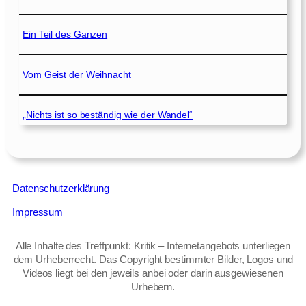
Ein Teil des Ganzen
Vom Geist der Weihnacht
„Nichts ist so beständig wie der Wandel“
Datenschutzerklärung
Impressum
Alle Inhalte des Treffpunkt: Kritik – Internetangebots unterliegen
dem Urheberrecht. Das Copyright bestimmter Bilder, Logos und
Videos liegt bei den jeweils anbei oder darin ausgewiesenen
Urhebern.