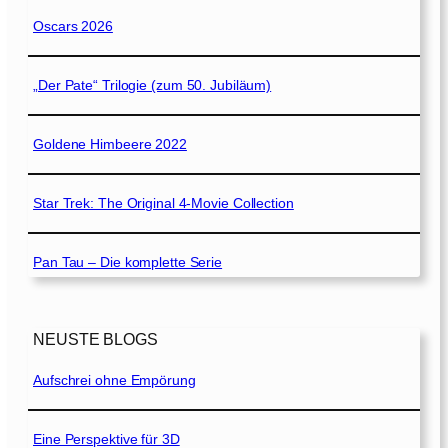
Oscars 2026
„Der Pate“ Trilogie (zum 50. Jubiläum)
Goldene Himbeere 2022
Star Trek: The Original 4-Movie Collection
Pan Tau – Die komplette Serie
NEUSTE BLOGS
Aufschrei ohne Empörung
Eine Perspektive für 3D