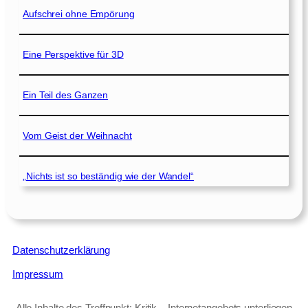
Aufschrei ohne Empörung
Eine Perspektive für 3D
Ein Teil des Ganzen
Vom Geist der Weihnacht
„Nichts ist so beständig wie der Wandel“
Datenschutzerklärung
Impressum