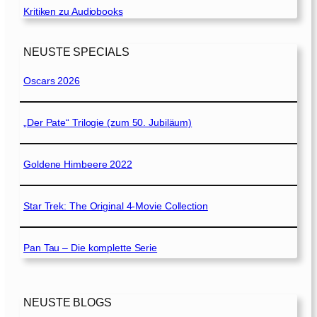
Kritiken zu Audiobooks
NEUSTE SPECIALS
Oscars 2026
„Der Pate“ Trilogie (zum 50. Jubiläum)
Goldene Himbeere 2022
Star Trek: The Original 4-Movie Collection
Pan Tau – Die komplette Serie
NEUSTE BLOGS