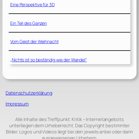
Eine Perspektive für 3D
Ein Teil des Ganzen
Vom Geist der Weihnacht
„Nichts ist so beständig wie der Wandel“
Datenschutzerklärung
Impressum
Alle Inhalte des Treffpunkt: Kritik – Internetangebots
unterliegen dem Urheberrecht. Das Copyright bestimmter
Bilder, Logos und Videos liegt bei den jeweils anbei oder darin
ausgewiesenen Urhebern.