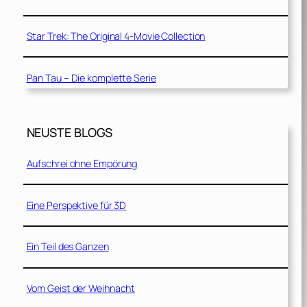
Star Trek: The Original 4-Movie Collection
Pan Tau – Die komplette Serie
NEUSTE BLOGS
Aufschrei ohne Empörung
Eine Perspektive für 3D
Ein Teil des Ganzen
Vom Geist der Weihnacht