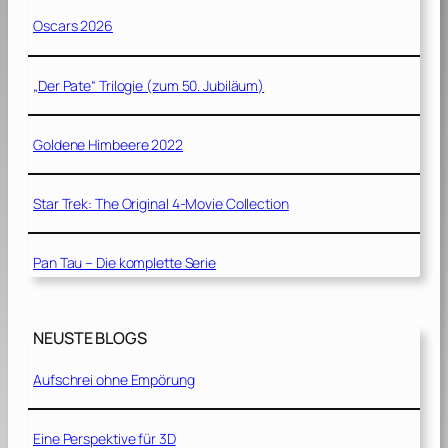
Oscars 2026
„Der Pate“ Trilogie (zum 50. Jubiläum)
Goldene Himbeere 2022
Star Trek: The Original 4-Movie Collection
Pan Tau – Die komplette Serie
NEUSTE BLOGS
Aufschrei ohne Empörung
Eine Perspektive für 3D