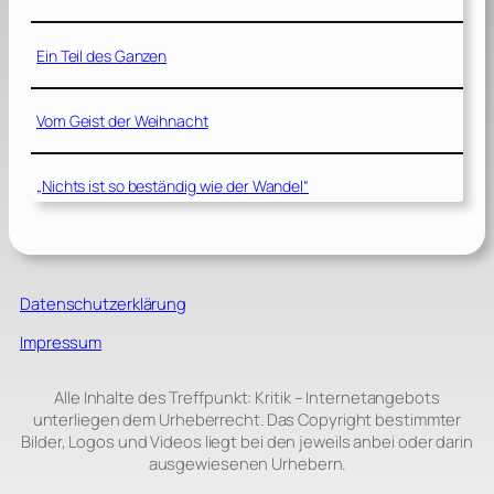
Ein Teil des Ganzen
Vom Geist der Weihnacht
„Nichts ist so beständig wie der Wandel“
Datenschutzerklärung
Impressum
Alle Inhalte des Treffpunkt: Kritik – Internetangebots
unterliegen dem Urheberrecht. Das Copyright bestimmter
Bilder, Logos und Videos liegt bei den jeweils anbei oder darin
ausgewiesenen Urhebern.