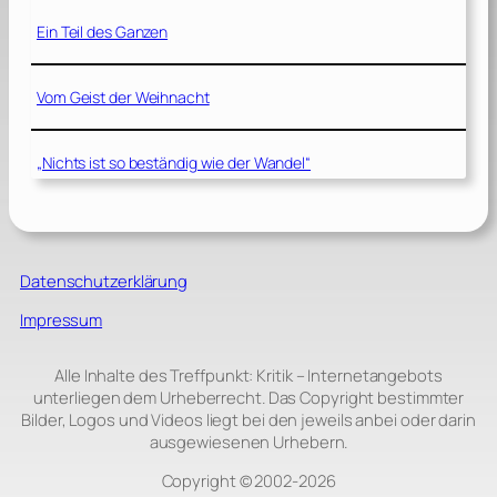
Ein Teil des Ganzen
Vom Geist der Weihnacht
„Nichts ist so beständig wie der Wandel“
Datenschutzerklärung
Impressum
Alle Inhalte des Treffpunkt: Kritik – Internetangebots
unterliegen dem Urheberrecht. Das Copyright bestimmter
Bilder, Logos und Videos liegt bei den jeweils anbei oder darin
ausgewiesenen Urhebern.
Copyright © 2002‑2026