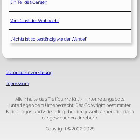
Ein Teil des Ganzen
Vom Geist der Weihnacht
„Nichts ist so beständig wie der Wandel“
Datenschutzerklärung
Impressum
Alle Inhalte des Treffpunkt: Kritik – Internetangebots
unterliegen dem Urheberrecht. Das Copyright bestimmter
Bilder, Logos und Videos liegt bei den jeweils anbei oder darin
ausgewiesenen Urhebern.
Copyright © 2002‑2026