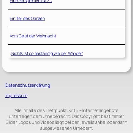
Eine Perspektive für 3D
Ein Teil des Ganzen
Vom Geist der Weihnacht
„Nichts ist so beständig wie der Wandel“
Datenschutzerklärung
Impressum
Alle Inhalte des Treffpunkt: Kritik – Internetangebots
unterliegen dem Urheberrecht. Das Copyright bestimmter
Bilder, Logos und Videos liegt bei den jeweils anbei oder darin
ausgewiesenen Urhebern.