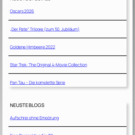
Oscars 2026
„Der Pate“ Trilogie (zum 50. Jubiläum)
Goldene Himbeere 2022
Star Trek: The Original 4-Movie Collection
Pan Tau – Die komplette Serie
NEUSTE BLOGS
Aufschrei ohne Empörung