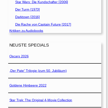
Star Wars: Die Kundschafter [2006]
Der Turm [1973]
Darktown [2016]
Die Rache von Captain Future [2017]
Kritiken zu Audiobooks
NEUSTE SPECIALS
Oscars 2026
„Der Pate“ Trilogie (zum 50. Jubiläum)
Goldene Himbeere 2022
Star Trek: The Original 4-Movie Collection