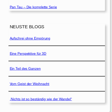
Pan Tau – Die komplette Serie
NEUSTE BLOGS
Aufschrei ohne Empörung
Eine Perspektive für 3D
Ein Teil des Ganzen
Vom Geist der Weihnacht
„Nichts ist so beständig wie der Wandel“