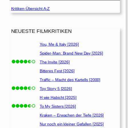
Kritiken-Übersicht A-Z
NEUESTE FILMKRITIKEN
You, Me & Italy [2026]
Spider-Man: Brand New Day [2026]
The Invite [2026]
Bitteres Fest [2026]
Traffic – Macht des Kartells [2000]
Toy Story 5 [2026]
H wie Habicht [2025]
To My Sisters [2026]
Kraken – Erwachen der Tiefe [2026]
Nur noch ein kleiner Gefallen [2025]