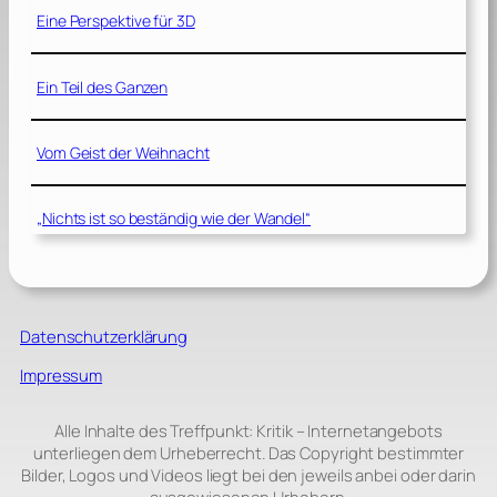
Eine Perspektive für 3D
Ein Teil des Ganzen
Vom Geist der Weihnacht
„Nichts ist so beständig wie der Wandel“
Datenschutzerklärung
Impressum
Alle Inhalte des Treffpunkt: Kritik – Internetangebots
unterliegen dem Urheberrecht. Das Copyright bestimmter
Bilder, Logos und Videos liegt bei den jeweils anbei oder darin
ausgewiesenen Urhebern.