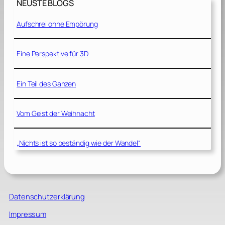
NEUSTE BLOGS
Aufschrei ohne Empörung
Eine Perspektive für 3D
Ein Teil des Ganzen
Vom Geist der Weihnacht
„Nichts ist so beständig wie der Wandel“
Datenschutzerklärung
Impressum