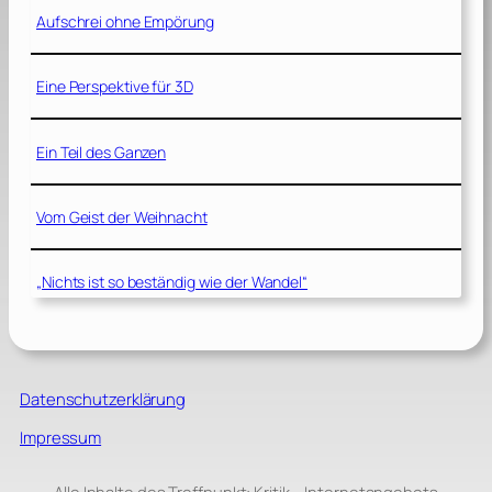
Aufschrei ohne Empörung
Eine Perspektive für 3D
Ein Teil des Ganzen
Vom Geist der Weihnacht
„Nichts ist so beständig wie der Wandel“
Datenschutzerklärung
Impressum
Alle Inhalte des Treffpunkt: Kritik – Internetangebots