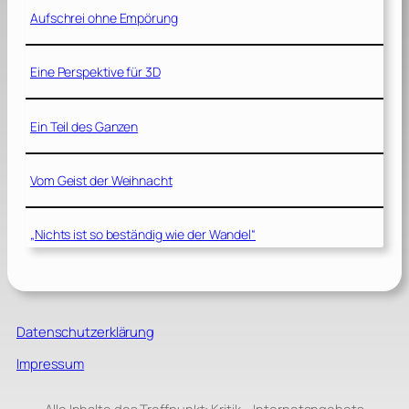
Aufschrei ohne Empörung
Eine Perspektive für 3D
Ein Teil des Ganzen
Vom Geist der Weihnacht
„Nichts ist so beständig wie der Wandel“
Datenschutzerklärung
Impressum
Alle Inhalte des Treffpunkt: Kritik – Internetangebots