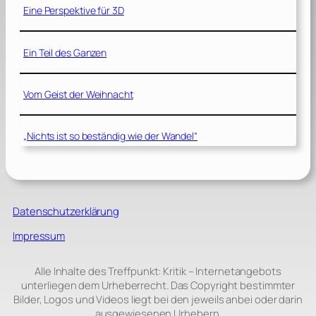
Eine Perspektive für 3D
Ein Teil des Ganzen
Vom Geist der Weihnacht
„Nichts ist so beständig wie der Wandel“
Datenschutzerklärung
Impressum
Alle Inhalte des Treffpunkt: Kritik – Internetangebots
unterliegen dem Urheberrecht. Das Copyright bestimmter
Bilder, Logos und Videos liegt bei den jeweils anbei oder darin
ausgewiesenen Urhebern.