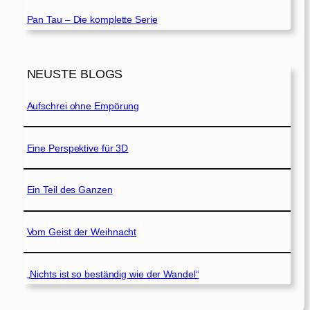
Pan Tau – Die komplette Serie
NEUSTE BLOGS
Aufschrei ohne Empörung
Eine Perspektive für 3D
Ein Teil des Ganzen
Vom Geist der Weihnacht
„Nichts ist so beständig wie der Wandel“