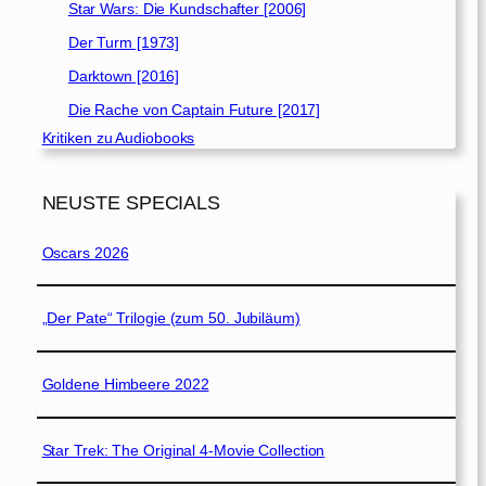
Star Wars: Die Kundschafter [2006]
Der Turm [1973]
Darktown [2016]
Die Rache von Captain Future [2017]
Kritiken zu Audiobooks
NEUSTE SPECIALS
Oscars 2026
„Der Pate“ Trilogie (zum 50. Jubiläum)
Goldene Himbeere 2022
Star Trek: The Original 4-Movie Collection