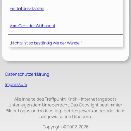
Ein Teil des Ganzen
Vom Geist der Weihnacht
„Nichts ist so beständig wie der Wandel“
Datenschutzerklärung
Impressum
Alle Inhalte des Treffpunkt: Kritik – Internetangebots
unterliegen dem Urheberrecht. Das Copyright bestimmter
Bilder, Logos und Videos liegt bei den jeweils anbei oder darin
ausgewiesenen Urhebern.
Copyright © 2002‑2026