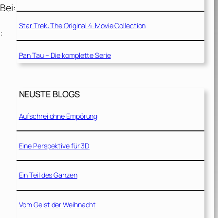
Bei:
Star Trek: The Original 4-Movie Collection
:
Pan Tau – Die komplette Serie
NEUSTE BLOGS
Aufschrei ohne Empörung
Eine Perspektive für 3D
Ein Teil des Ganzen
Vom Geist der Weihnacht