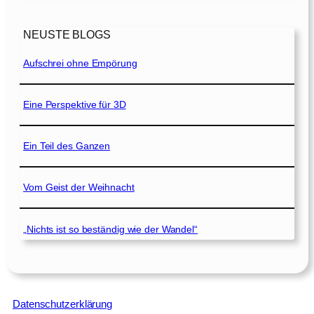
NEUSTE BLOGS
Aufschrei ohne Empörung
Eine Perspektive für 3D
Ein Teil des Ganzen
Vom Geist der Weihnacht
„Nichts ist so beständig wie der Wandel“
Datenschutzerklärung