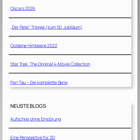
Oscars 2026
„Der Pate“ Trilogie (zum 50. Jubiläum)
Goldene Himbeere 2022
Star Trek: The Original 4-Movie Collection
Pan Tau – Die komplette Serie
NEUSTE BLOGS
Aufschrei ohne Empörung
Eine Perspektive für 3D