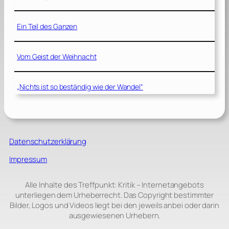
Ein Teil des Ganzen
Vom Geist der Weihnacht
„Nichts ist so beständig wie der Wandel“
Datenschutzerklärung
Impressum
Alle Inhalte des Treffpunkt: Kritik – Internetangebots
unterliegen dem Urheberrecht. Das Copyright bestimmter
Bilder, Logos und Videos liegt bei den jeweils anbei oder darin
ausgewiesenen Urhebern.