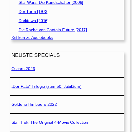
Star Wars: Die Kundschafter [2006]
Der Turm [1973]
Darktown [2016]
Die Rache von Captain Future [2017]
Kritiken zu Audiobooks
NEUSTE SPECIALS
Oscars 2026
„Der Pate“ Trilogie (zum 50. Jubiläum)
Goldene Himbeere 2022
Star Trek: The Original 4-Movie Collection