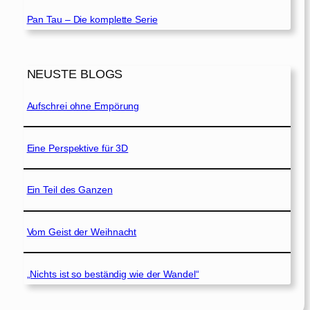
Pan Tau – Die komplette Serie
NEUSTE BLOGS
Aufschrei ohne Empörung
Eine Perspektive für 3D
Ein Teil des Ganzen
Vom Geist der Weihnacht
„Nichts ist so beständig wie der Wandel“