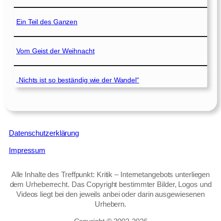
Ein Teil des Ganzen
Vom Geist der Weihnacht
„Nichts ist so beständig wie der Wandel“
Datenschutzerklärung
Impressum
Alle Inhalte des Treffpunkt: Kritik – Internetangebots unterliegen
dem Urheberrecht. Das Copyright bestimmter Bilder, Logos und
Videos liegt bei den jeweils anbei oder darin ausgewiesenen
Urhebern.