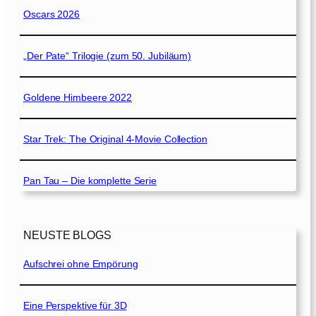
Oscars 2026
„Der Pate“ Trilogie (zum 50. Jubiläum)
Goldene Himbeere 2022
Star Trek: The Original 4-Movie Collection
Pan Tau – Die komplette Serie
NEUSTE BLOGS
Aufschrei ohne Empörung
Eine Perspektive für 3D