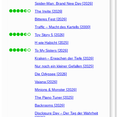
Spider-Man: Brand New Day [2026]
The Invite [2026]
Bitteres Fest [2026]
Traffic – Macht des Kartells [2000]
Toy Story 5 [2026]
H wie Habicht [2025]
To My Sisters [2026]
Kraken – Erwachen der Tiefe [2026]
Nur noch ein kleiner Gefallen [2025]
Die Odyssee [2026]
Vaiana [2026]
Minions & Monster [2026]
The Piano Tuner [2025]
Backrooms [2026]
Disclosure Day – Der Tag der Wahrheit