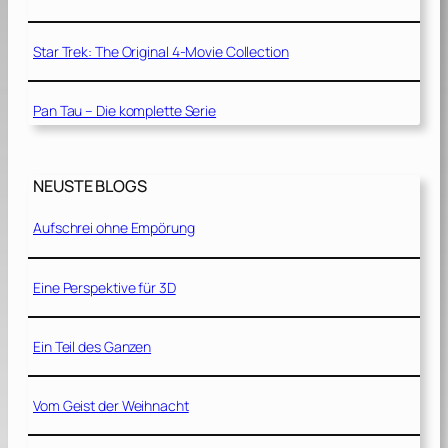
Star Trek: The Original 4-Movie Collection
Pan Tau – Die komplette Serie
NEUSTE BLOGS
Aufschrei ohne Empörung
Eine Perspektive für 3D
Ein Teil des Ganzen
Vom Geist der Weihnacht