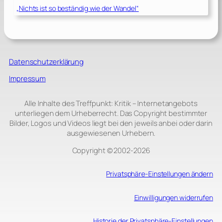
„Nichts ist so beständig wie der Wandel“
Datenschutzerklärung
Impressum
Alle Inhalte des Treffpunkt: Kritik – Internetangebots
unterliegen dem Urheberrecht. Das Copyright bestimmter
Bilder, Logos und Videos liegt bei den jeweils anbei oder darin
ausgewiesenen Urhebern.
Copyright © 2002‑2026
Privatsphäre-Einstellungen ändern
Einwilligungen widerrufen
Historie der Privatsphäre-Einstellungen