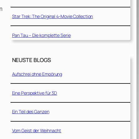
m
Star Trek: The Original 4-Movie Collection
Pan Tau – Die komplette Serie
NEUSTE BLOGS
Aufschrei ohne Empörung
Eine Perspektive für 3D
Ein Teil des Ganzen
Vom Geist der Weihnacht