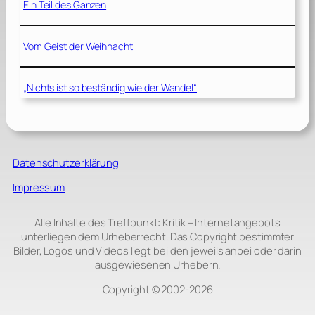
Ein Teil des Ganzen
Vom Geist der Weihnacht
„Nichts ist so beständig wie der Wandel“
Datenschutzerklärung
Impressum
Alle Inhalte des Treffpunkt: Kritik – Internetangebots
unterliegen dem Urheberrecht. Das Copyright bestimmter
Bilder, Logos und Videos liegt bei den jeweils anbei oder darin
ausgewiesenen Urhebern.
Copyright © 2002‑2026