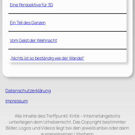
Eine Perspektive für 3D
Ein Teil des Ganzen
Vom Geist der Weihnacht
„Nichts ist so beständig wie der Wandel“
Datenschutzerklärung
Impressum
Alle Inhalte des Treffpunkt: Kritik – Internetangebots
unterliegen dem Urheberrecht. Das Copyright bestimmter
Bilder, Logos und Videos liegt bei den jeweils anbei oder darin
ausgewiesenen Urhebern.