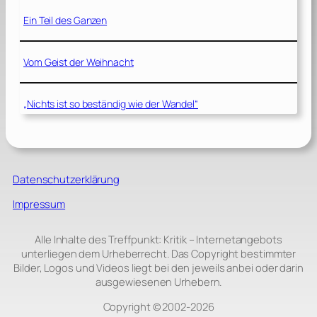
Ein Teil des Ganzen
Vom Geist der Weihnacht
„Nichts ist so beständig wie der Wandel“
Datenschutzerklärung
Impressum
Alle Inhalte des Treffpunkt: Kritik – Internetangebots
unterliegen dem Urheberrecht. Das Copyright bestimmter
Bilder, Logos und Videos liegt bei den jeweils anbei oder darin
ausgewiesenen Urhebern.
Copyright © 2002‑2026