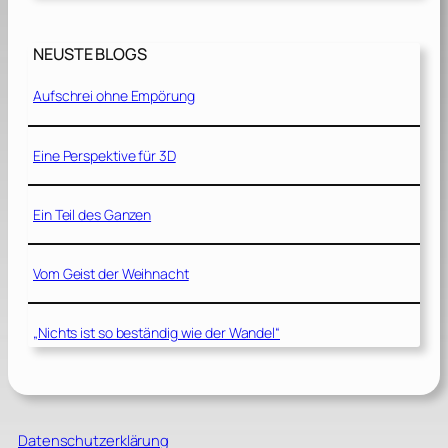
NEUSTE BLOGS
Aufschrei ohne Empörung
Eine Perspektive für 3D
Ein Teil des Ganzen
Vom Geist der Weihnacht
„Nichts ist so beständig wie der Wandel“
Datenschutzerklärung