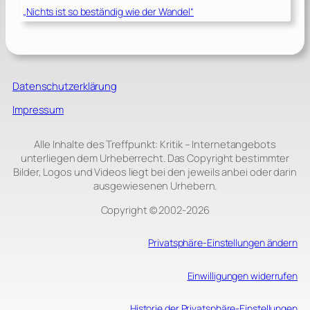
„Nichts ist so beständig wie der Wandel“
Datenschutzerklärung
Impressum
Alle Inhalte des Treffpunkt: Kritik – Internetangebots
unterliegen dem Urheberrecht. Das Copyright bestimmter
Bilder, Logos und Videos liegt bei den jeweils anbei oder darin
ausgewiesenen Urhebern.
Copyright © 2002‑2026
Privatsphäre-Einstellungen ändern
Einwilligungen widerrufen
Historie der Privatsphäre-Einstellungen