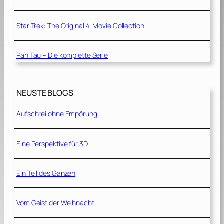
Star Trek: The Original 4-Movie Collection
Pan Tau – Die komplette Serie
NEUSTE BLOGS
Aufschrei ohne Empörung
Eine Perspektive für 3D
Ein Teil des Ganzen
Vom Geist der Weihnacht