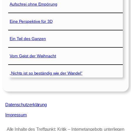
Aufschrei ohne Empörung
Eine Perspektive für 3D
Ein Teil des Ganzen
Vom Geist der Weihnacht
„Nichts ist so beständig wie der Wandel“
Datenschutzerklärung
Impressum
Alle Inhalte des Treffpunkt: Kritik – Internetangebots unterliegen