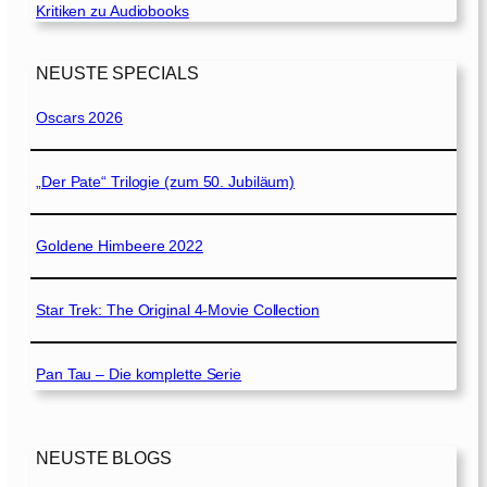
Kritiken zu Audiobooks
NEUSTE SPECIALS
Oscars 2026
„Der Pate“ Trilogie (zum 50. Jubiläum)
Goldene Himbeere 2022
Star Trek: The Original 4-Movie Collection
Pan Tau – Die komplette Serie
NEUSTE BLOGS