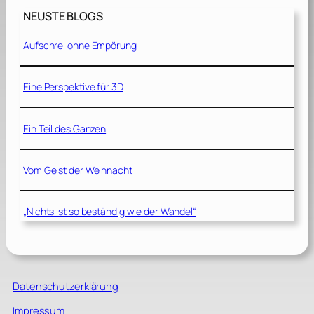
NEUSTE BLOGS
Aufschrei ohne Empörung
Eine Perspektive für 3D
Ein Teil des Ganzen
Vom Geist der Weihnacht
„Nichts ist so beständig wie der Wandel“
Datenschutzerklärung
Impressum