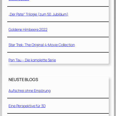
„Der Pate“ Trilogie (zum 50. Jubiläum)
Goldene Himbeere 2022
Star Trek: The Original 4-Movie Collection
Pan Tau – Die komplette Serie
NEUSTE BLOGS
Aufschrei ohne Empörung
Eine Perspektive für 3D