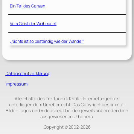
Ein Teil des Ganzen
Vom Geist der Weihnacht
„Nichts ist so beständig wie der Wandel“
Datenschutzerklärung
Impressum
Alle Inhalte des Treffpunkt: Kritik – Internetangebots
unterliegen dem Urheberrecht. Das Copyright bestimmter
Bilder, Logos und Videos liegt bei den jeweils anbei oder darin
ausgewiesenen Urhebern.
Copyright © 2002‑2026