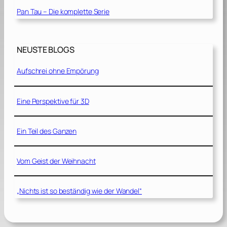
Pan Tau – Die komplette Serie
NEUSTE BLOGS
Aufschrei ohne Empörung
Eine Perspektive für 3D
Ein Teil des Ganzen
Vom Geist der Weihnacht
„Nichts ist so beständig wie der Wandel“